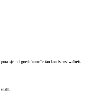
putaasje mei goede kontrôle fan konsistenskwaliteit.
 ensfh.