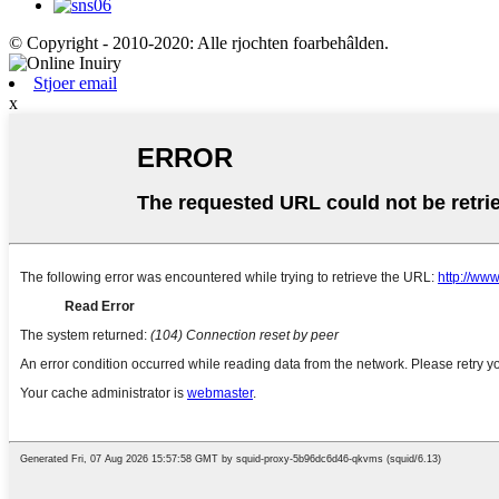
© Copyright - 2010-2020: Alle rjochten foarbehâlden.
Stjoer email
x